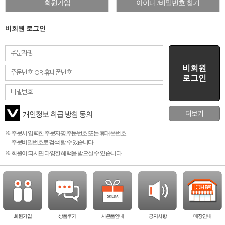
회원가입
아이디 /비밀번호 찾기
비회원 로그인
비회원
로그인
더보기
개인정보 취급 방침 동의
※ 주문시 입력한 주문자명,주문번호 또는 휴대폰번호
주문비밀번호로 검색 할 수 있습니다.
※ 회원이 되시면 다양한 혜택을 받으실 수 있습니다.
회원가입
상품후기
사은품안내
공지사항
매장안내