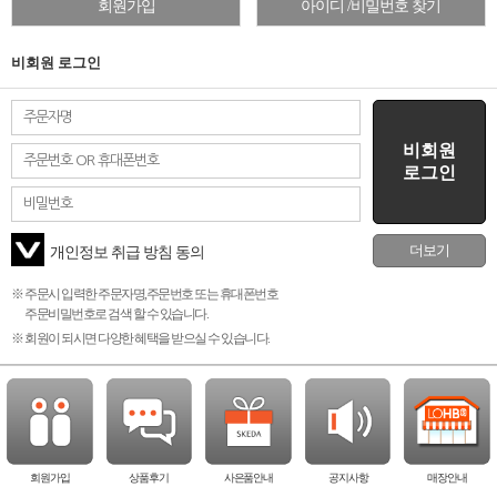
회원가입
아이디 /비밀번호 찾기
비회원 로그인
비회원
로그인
더보기
개인정보 취급 방침 동의
※ 주문시 입력한 주문자명,주문번호 또는 휴대폰번호
주문비밀번호로 검색 할 수 있습니다.
※ 회원이 되시면 다양한 혜택을 받으실 수 있습니다.
회원가입
상품후기
사은품안내
공지사항
매장안내