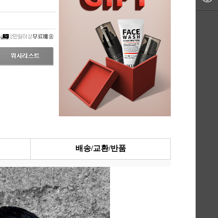
배송/교환/반품