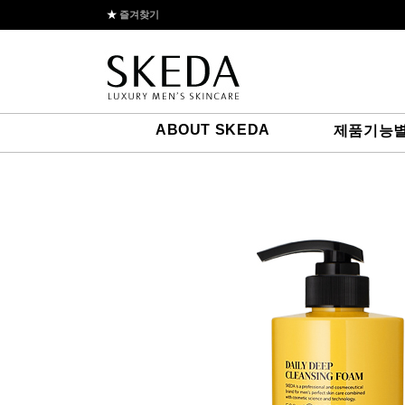
★
즐겨찾기
ABOUT SKEDA
제품기능