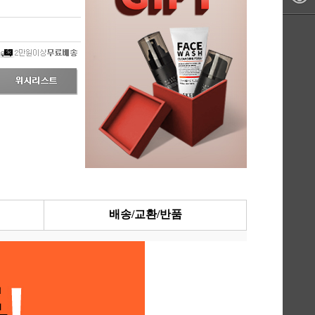
배송/교환/반품