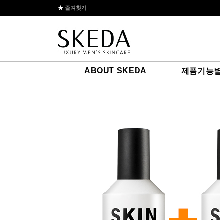
★
즐겨찾기
ABOUT SKEDA
제품기능